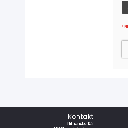
Kontakt
Nitrianska 103