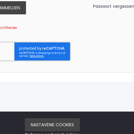
Passwort vergesse
ANMELDEN
NASTAVENIE COOKIES