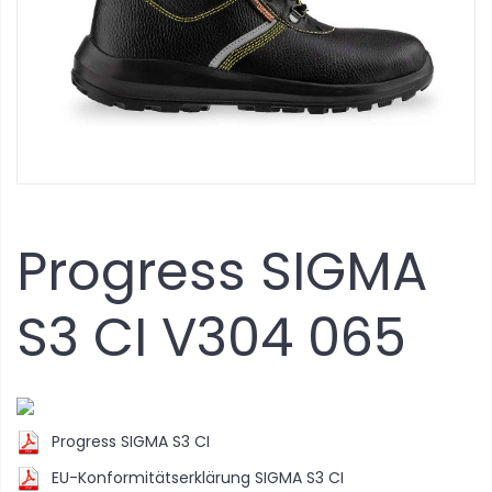
Progress SIGMA
S3 CI V304 065
Progress SIGMA S3 CI
EU-Konformitätserklärung SIGMA S3 CI