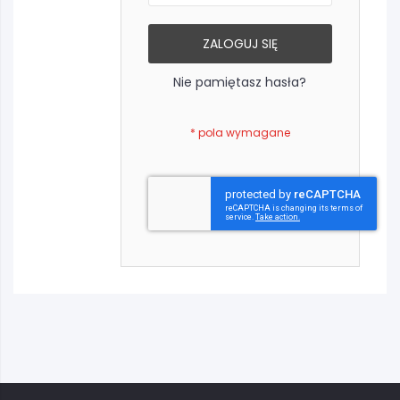
ZALOGUJ SIĘ
Nie pamiętasz hasła?