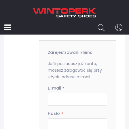
Logowanie
Zarejestrowani klienci
Jeśli posiadasz już konto,
możesz zalogować się przy
użyciu adresu e-mail.
E-mail
Hasło