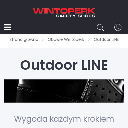
Strona główna
Obuwie Wintoperk
Outdoor LINE
Outdoor LINE
Wygoda każdym krokiem