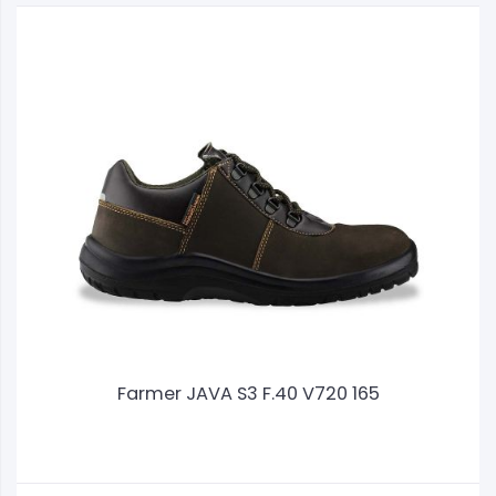
Farmer JAVA S3 F.40 V720 165