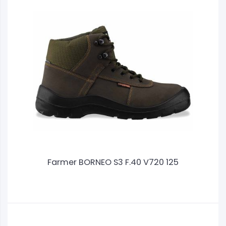
Farmer BORNEO S3 F.40 V720 125