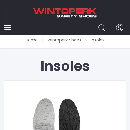
Home
Wintoperk Shoes
Insoles
Insoles