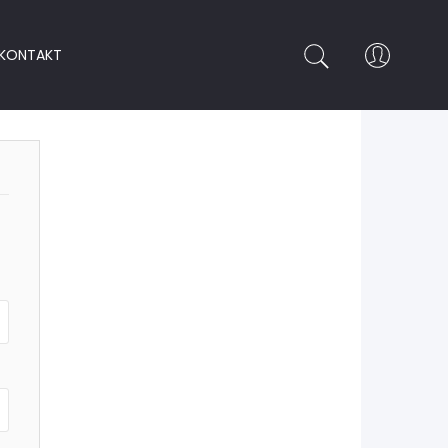
KONTAKT