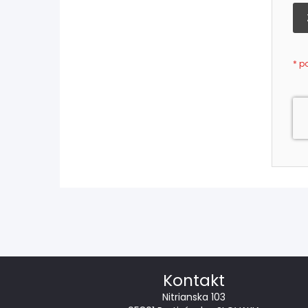
Kontakt
Nitrianska 103