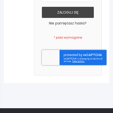
ZALOGUJ SIĘ
Nie pamiętasz hasła?