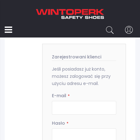
Logowanie
Zarejestrowani klienci
Jeśli posiadasz już konto,
możesz zalogować się przy
użyciu adresu e-mail.
E-mail
Hasło