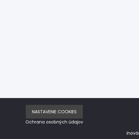
NASTAVENIE COOKIES
Ochrana osobných údajov
Inová