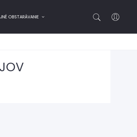
EJNÉ OBSTARÁVANIE
JOV